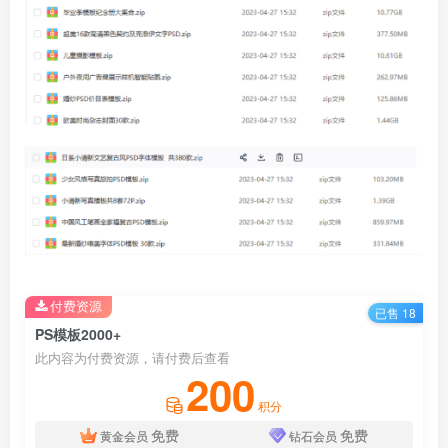
付费资源
已售 18
PS模板2000+
此内容为付费资源，请付费后查看
200
积分
免费
免费
黄金会员
钻石会员