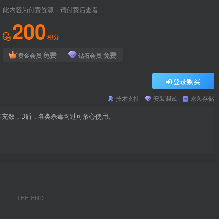
此内容为付费资源，请付费后查看
200
积分
免费
免费
黄金会员
钻石会员
登录购买
技术支持
安装调试
永久存储
竽充数，D盾，各类杀毒均过可放心使用。
THE END