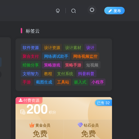
发布
标签云
软件资源
设计资源
设计素材
设计
聚合支付
网络调试助手
网络视频监控
经验分享
策略游戏
策略手游
短视频
文明智力
教程
支付系统
抖音科普
手游
截图生成
工具站
嵌入式
小程序
付费资源
200
已售 32
积分
黄金会员
钻石会员
免费
免费