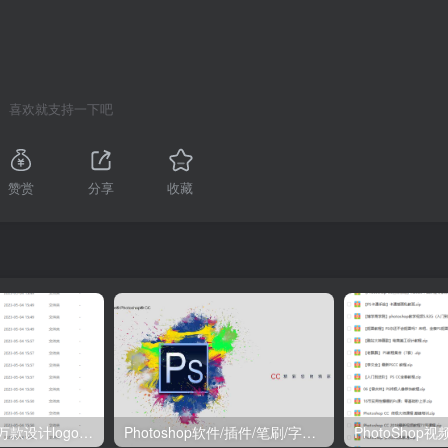
喜欢就支持一下吧
赞赏
分享
收藏
logo设计资源-一万款设计logo素材
Photoshop软件/插件/笔刷/字体工具集汇总
PhotoShop