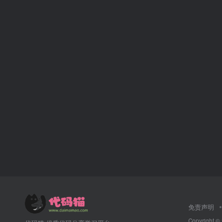
免责声明
Copyright ©