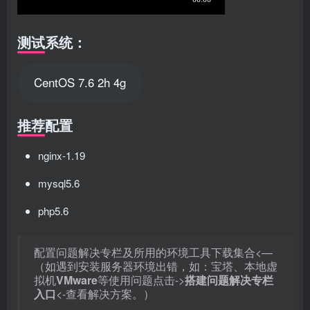
测试系统：
CentOS 7.6 2h 4g
推荐配置
nginx-1.19
mysql5.6
php5.6
配置问题解决专栏及所用的环境工具下载集合<—
（如遇到安装服务器环境出错，如：宝塔、本地虚
拟机
VMware
‌等使用问题点击->
搭建问题解决专栏
入口
<-查看解决方案。）