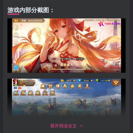
游戏内部分截图：
展开阅读全文