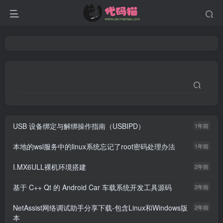
USB 设备绑定与解绑操作指南（USBIPD）
1年前
本地的wsl服务中的linux系统忘记了root密码处理办法
1年前
I.MX6ULL裸机环境搭建
2年前
基于 C++ Qt 的 Android Car 车载系统开发工具源码
2年前
NetAssist网络调试助手分享下载-包含Linux和Windows版
2年前
本