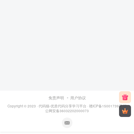
免责声明
用户协议
Copyright © 2023 ·
代码猫-优质代码分享学习平台
·
赣ICP备15001739号
赣
公网安备36032202000073